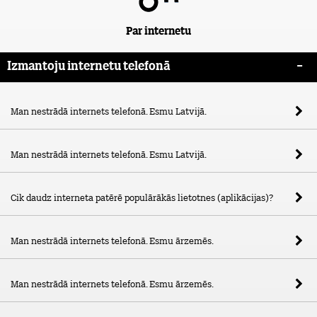
Par internetu
Izmantoju internetu telefonā
Man nestrādā internets telefonā. Esmu Latvijā.
Man nestrādā internets telefonā. Esmu Latvijā.
Cik daudz interneta patērē populārākās lietotnes (aplikācijas)?
Man nestrādā internets telefonā. Esmu ārzemēs.
Man nestrādā internets telefonā. Esmu ārzemēs.