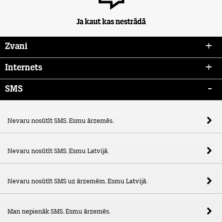
Ja kaut kas nestrādā
Zvani
Internets
SMS
Nevaru nosūtīt SMS. Esmu ārzemēs.
Nevaru nosūtīt SMS. Esmu Latvijā.
Nevaru nosūtīt SMS uz ārzemēm. Esmu Latvijā.
Man nepienāk SMS. Esmu ārzemēs.