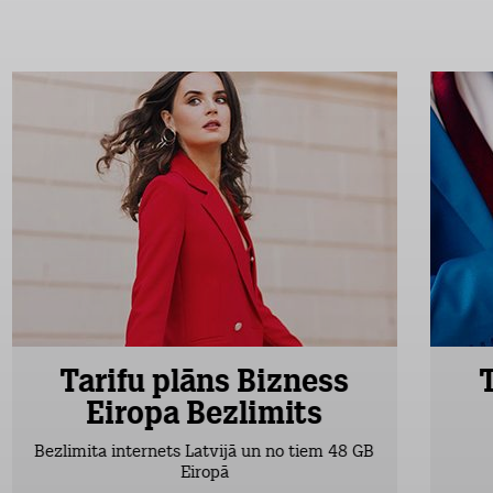
Tarifu plāns Bizness
Eiropa Bezlimits
Bezlimita internets Latvijā un no tiem 48 GB
Eiropā