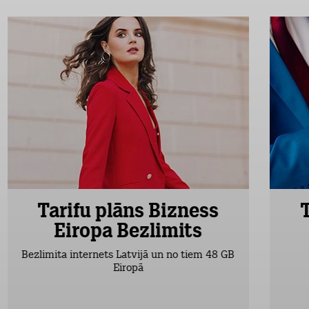
Tarifu plāns Bizness
Eiropa Bezlimits
Bezlimita internets Latvijā un no tiem 48 GB
Eiropā