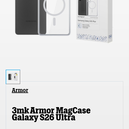
Armor
3mk Armor MagCase
Galaxy S26 Ultra