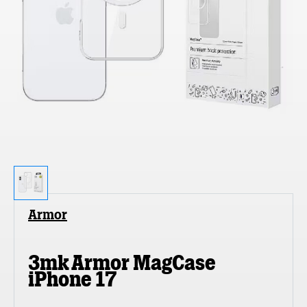
Armor
3mk Armor MagCase
iPhone 17