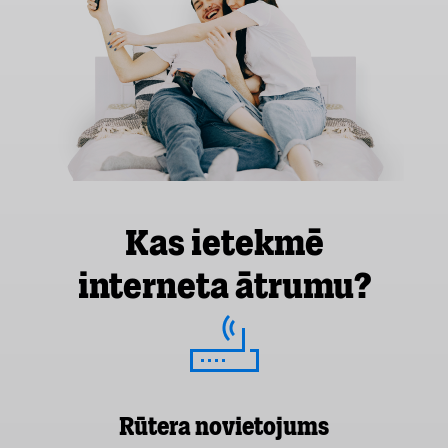
Kas ietekmē
interneta ātrumu?
Rūtera novietojums