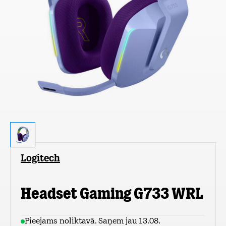
Logitech
Headset Gaming G733 WRL
Pieejams noliktavā. Saņem jau 13.08.