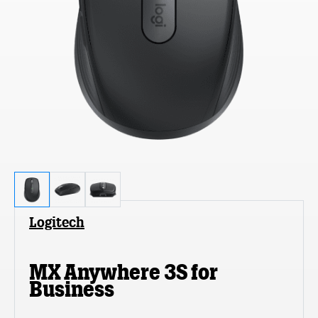
Logitech
MX Anywhere 3S for
Business