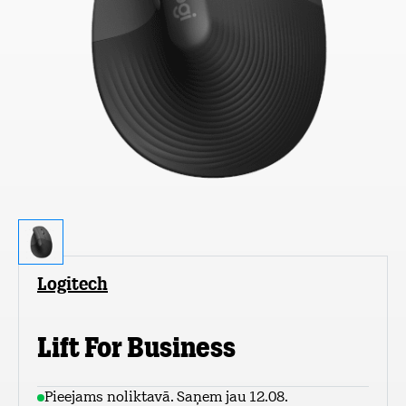
Logitech
Lift For Business
Pieejams noliktavā. Saņem jau 12.08.