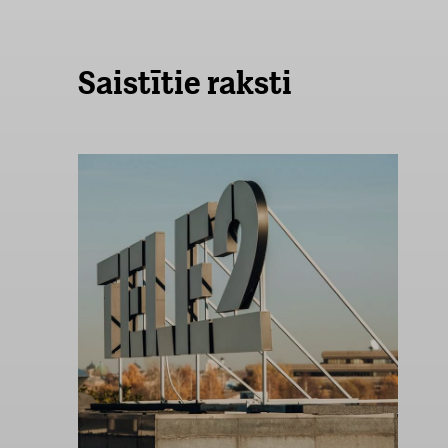
Saistītie raksti