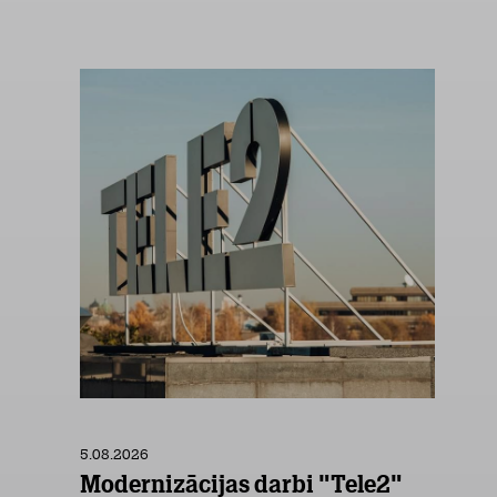
5.08.2026
Modernizācijas darbi "Tele2"