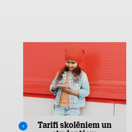
Tarifi skolēniem un