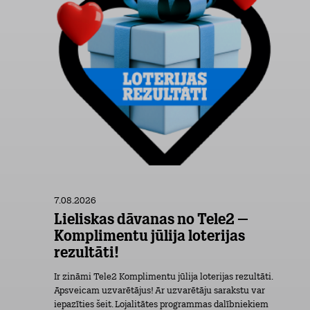
7.08.2026
Lieliskas dāvanas no Tele2 –
Komplimentu jūlija loterijas
rezultāti!
Ir zināmi Tele2 Komplimentu jūlija loterijas rezultāti.
Apsveicam uzvarētājus! Ar uzvarētāju sarakstu var
iepazīties šeit. Lojalitātes programmas dalībniekiem