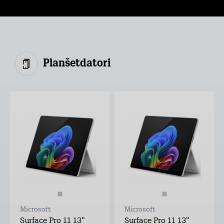
Planšetdatori
Microsoft
Microsoft
Surface Pro 11 13"
Surface Pro 11 13"