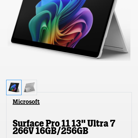
Microsoft
Surface Pro 11 13" Ultra 7
266V 16GB/256GB