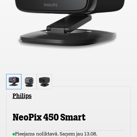
Philips
NeoPix 450 Smart
Pieejams noliktavā. Saņem jau 13.08.