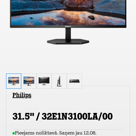
Philips
31.5" / 32E1N3100LA/00
Pieejams noliktavā. Saņem jau 12.08.