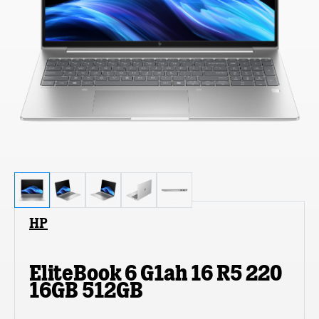
HP
EliteBook 6 G1ah 16 R5 220
16GB 512GB