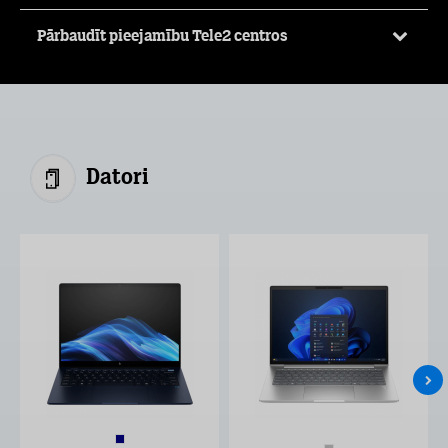
Pārbaudīt pieejamību Tele2 centros
Datori