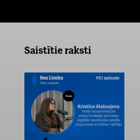
Saistītie raksti