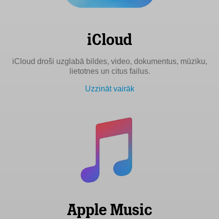
iCloud
iCloud droši uzglabā bildes, video, dokumentus, mūziku,
lietotnes un citus failus.
Uzzināt vairāk
Apple Music