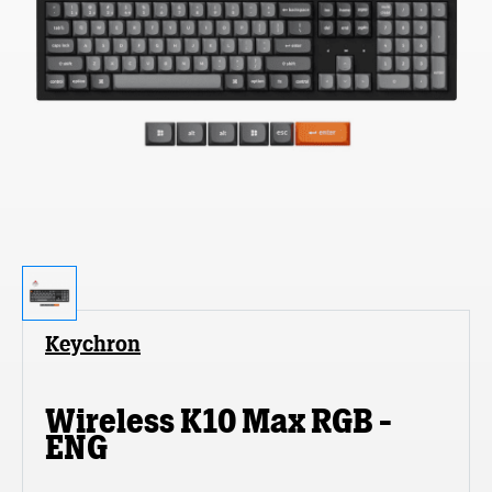
Keychron
Wireless K10 Max RGB -
ENG