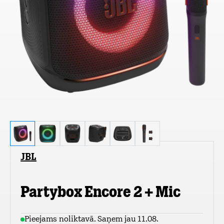
JBL
Partybox Encore 2 + Mic
Pieejams noliktavā. Saņem jau 11.08.