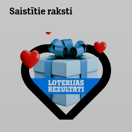
Saistītie raksti