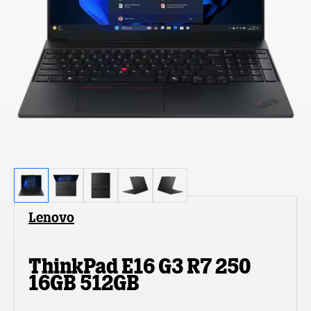
Lenovo
ThinkPad E16 G3 R7 250
16GB 512GB