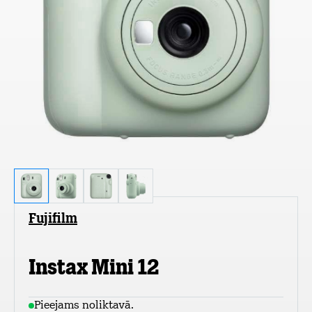
Fujifilm
Instax Mini 12
Pieejams noliktavā.