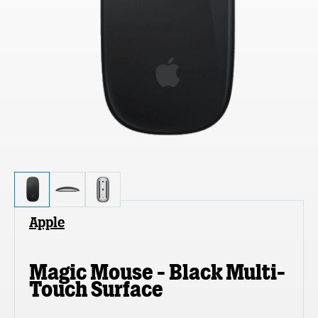
Apple
Magic Mouse - Black Multi-
Touch Surface