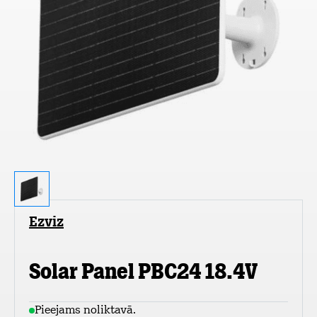
Ezviz
Solar Panel PBC24 18.4V
Pieejams noliktavā.