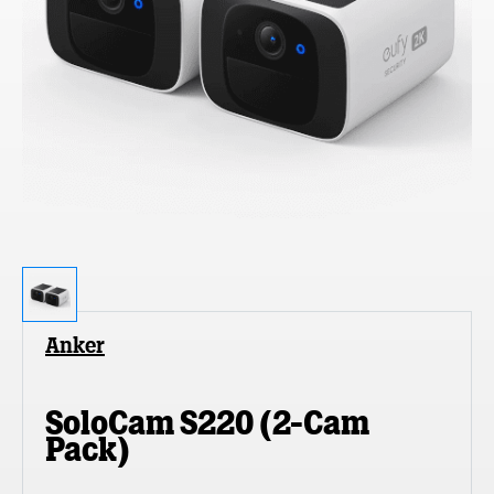
Anker
SoloCam S220 (2-Cam
Pack)