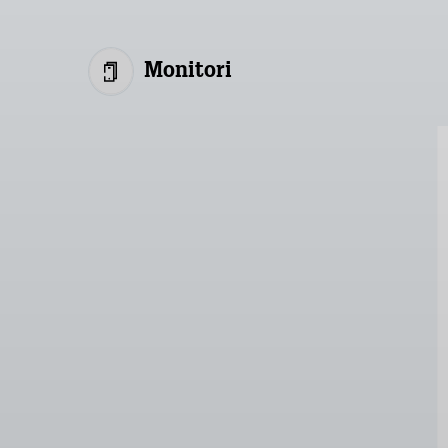
Monitori