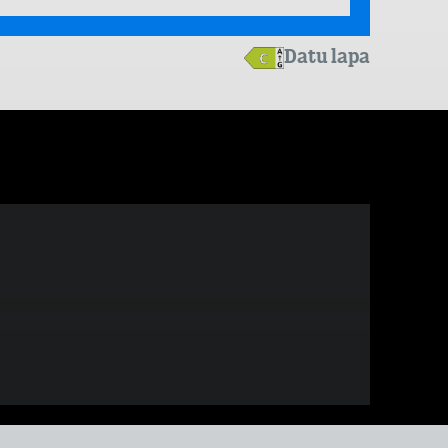
Datu lapa