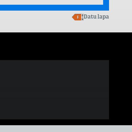
Datu lapa