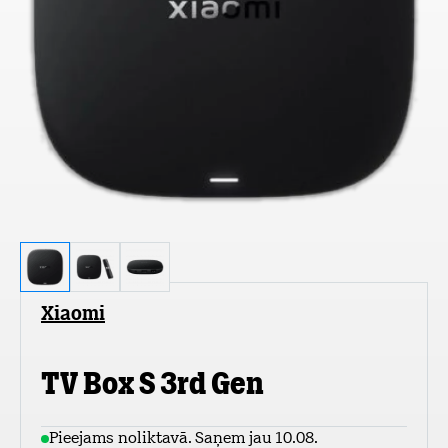
Xiaomi
TV Box S 3rd Gen
Pieejams noliktavā. Saņem jau 10.08.