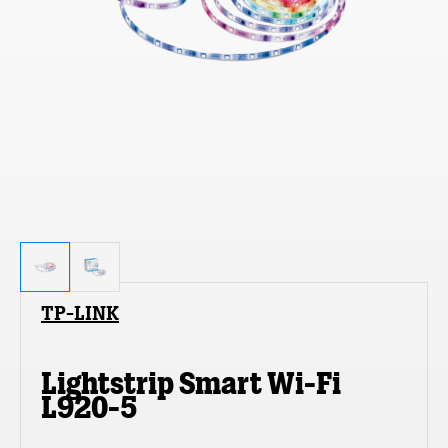
TP-LINK
Lightstrip Smart Wi-Fi
L920-5