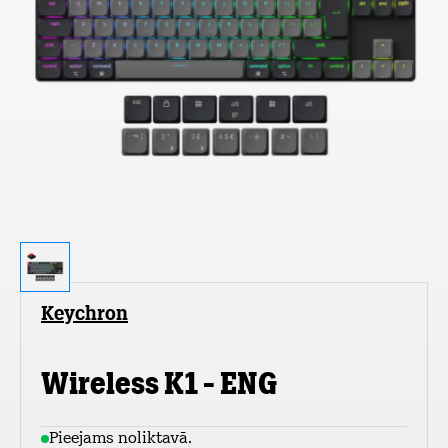
Keychron
Wireless K1 - ENG
Pieejams noliktavā.