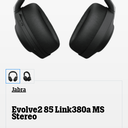
Jabra
Evolve2 85 Link380a MS
Stereo