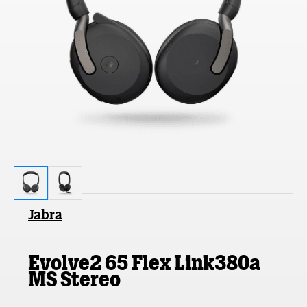
Jabra
Evolve2 65 Flex Link380a
MS Stereo