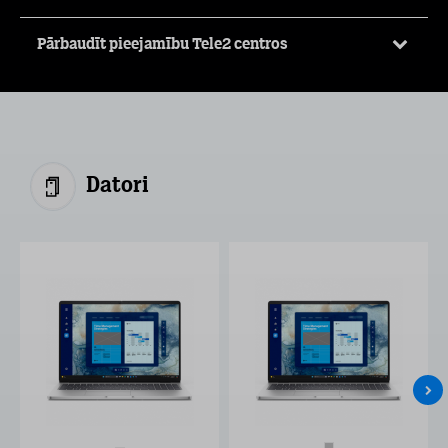
Pārbaudīt pieejamību Tele2 centros
Datori