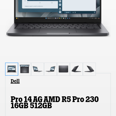
Dell
Pro 14 AG AMD R5 Pro 230
16GB 512GB