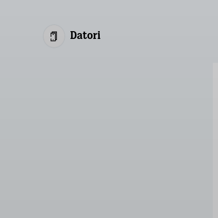
Datori