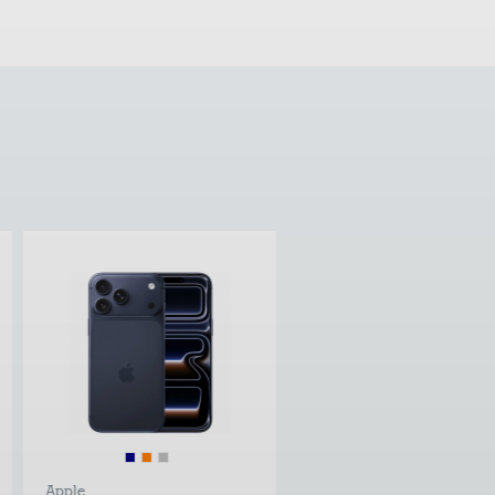
Apple