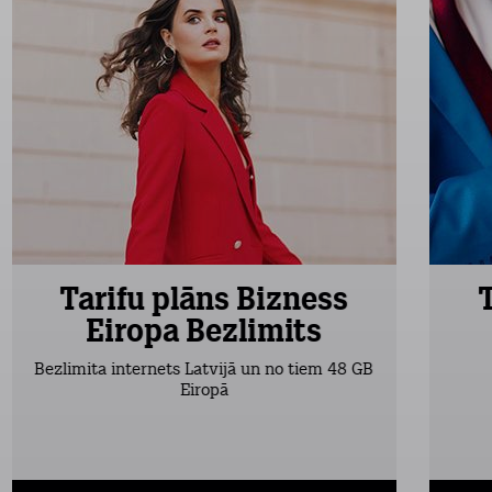
Tarifu plāns Bizness
Eiropa Bezlimits
Bezlimita internets Latvijā un no tiem 48 GB
Eiropā