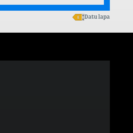
Datu lapa