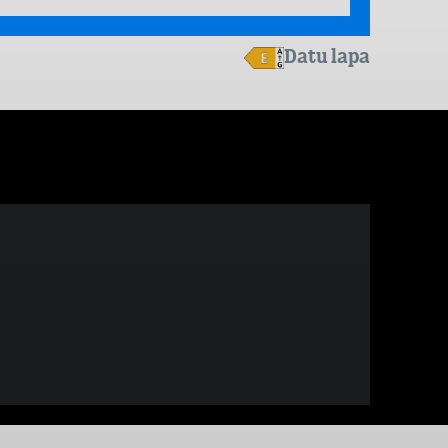
Datu lapa