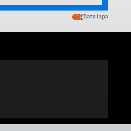
Datu lapa