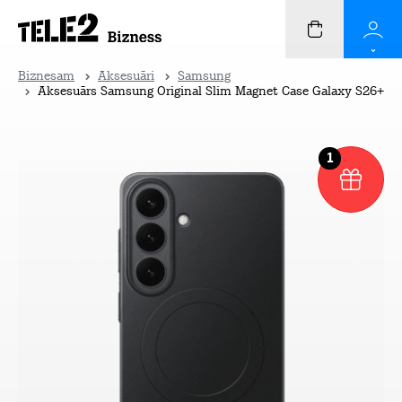
Biznesam
Aksesuāri
Samsung
Aksesuārs Samsung Original Slim Magnet Case Galaxy S26+
1