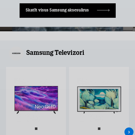
Skatīt visus Samsung aksesuārus
Samsung Televizori